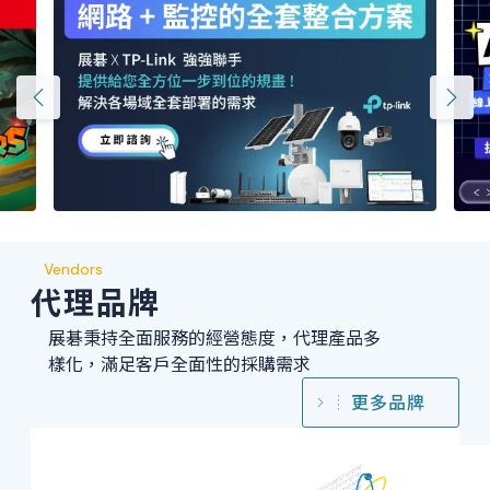
Vendors
代理品牌
展碁秉持全面服務的經營態度，代理產品多
樣化，滿足客戶全面性的採購需求
更多品牌