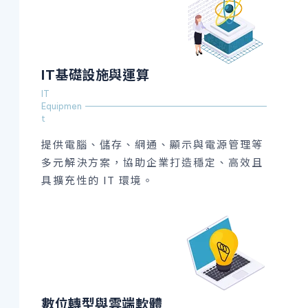
IT基礎設施與運算
IT
Equipmen
t
提供電腦、儲存、網通、顯示與電源管理等
多元解決方案，協助企業打造穩定、高效且
具擴充性的 IT 環境。
數位轉型與雲端軟體