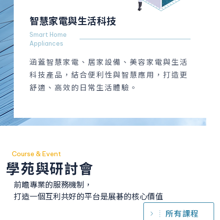
智慧家電與生活科技
Smart Home
Appliances
涵蓋智慧家電、居家設備、美容家電與生活
科技產品，結合便利性與智慧應用，打造更
舒適、高效的日常生活體驗。
Course & Event
學苑與研討會
前瞻專業的服務機制，
打造一個互利共好的平台是展碁的核心價值
所有課程