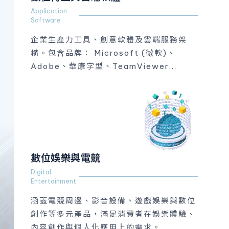
Application
Software
企業生產力工具、創意軟體及雲端服務架
構。包含品牌： Microsoft (微軟)、
Adobe、華康字型、TeamViewer...
數位娛樂與電競
Digital
Entertainment
涵蓋電競周邊、影音設備、遊戲娛樂與數位
創作等多元產品，滿足消費者在娛樂體驗、
內容創作與個人化應用上的需求。