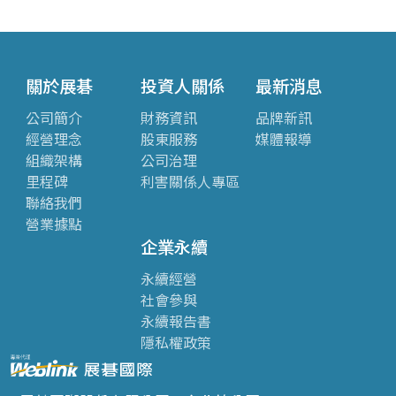
關於展碁
投資人關係
最新消息
公司簡介
財務資訊
品牌新訊
經營理念
股東服務
媒體報導
組織架構
公司治理
里程碑
利害關係人專區
聯絡我們
營業據點
企業永續
永續經營
社會參與
永續報告書
隱私權政策