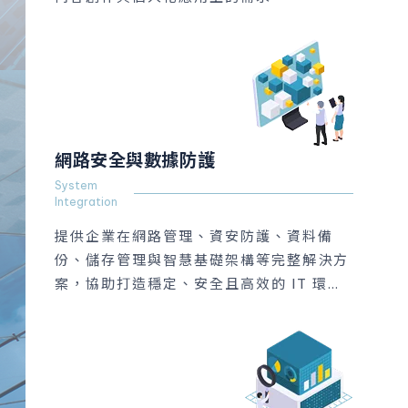
網路安全與數據防護
System
Integration
提供企業在網路管理、資安防護、資料備
份、儲存管理與智慧基礎架構等完整解決方
案，協助打造穩定、安全且高效的 IT 環
境。