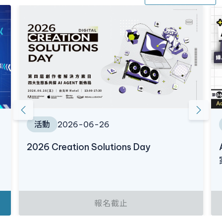
活動
2026-06-26
2026 Creation Solutions Day
報名截止