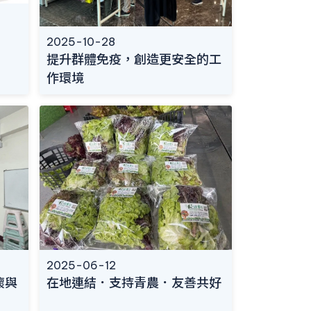
2025-10-28
提升群體免疫，創造更安全的工
作環境
2025-06-12
懷與
在地連結．支持青農．友善共好