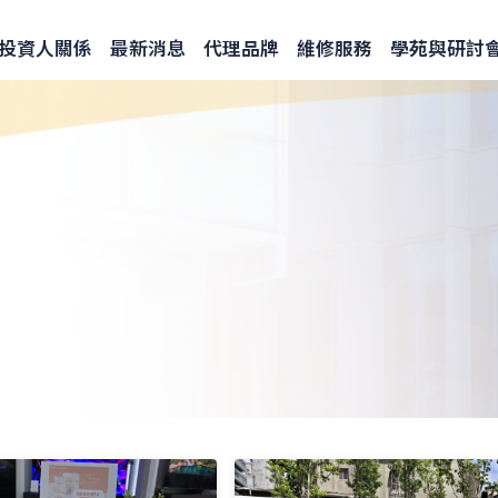
投資人關係
最新消息
代理品牌
維修服務
學苑與研討