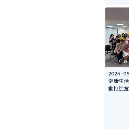
2025-06
健康生活
動打造友