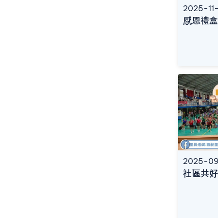
2025-11
感恩禮盒
2025-09
社區共好