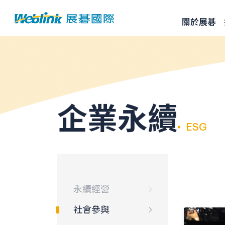
關於展碁
企業永續
ESG
永續經營
社會參與