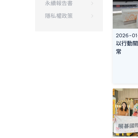
永續報告書
隱私權政策
2026-01
以行動關
常