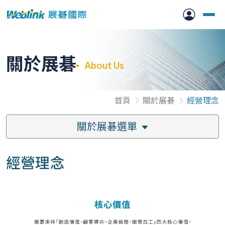
關於展碁
About Us
首頁
關於展碁
經營理念
關於展碁選單
經營理念