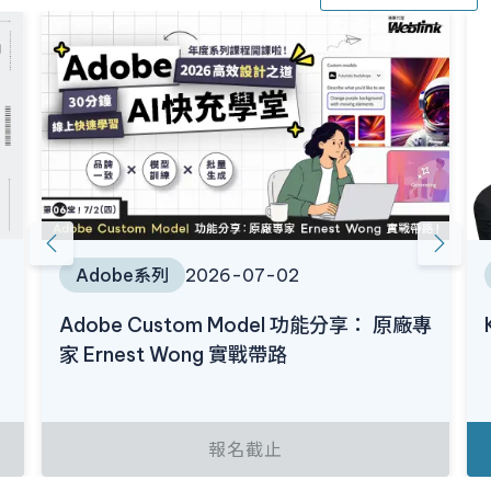
Adobe系列
2026-07-02
Adobe Custom Model 功能分享： 原廠專
家 Ernest Wong 實戰帶路
報名截止