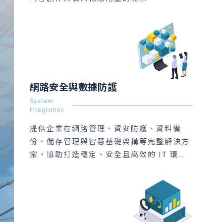
網路安全與數據防護
System
Integration
提供企業在網路管理、資安防護、資料備
份、儲存管理與智慧基礎架構等完整解決方
案，協助打造穩定、安全且高效的 IT 環
境。