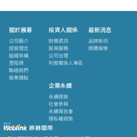
關於展碁
投資人關係
最新消息
公司簡介
財務資訊
品牌新訊
經營理念
股東服務
媒體報導
組織架構
公司治理
里程碑
利害關係人專區
聯絡我們
營業據點
企業永續
永續經營
社會參與
永續報告書
隱私權政策