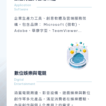
Application
Software
企業生產力工具、創意軟體及雲端服務架
構。包含品牌： Microsoft (微軟)、
Adobe、華康字型、TeamViewer...
數位娛樂與電競
Digital
Entertainment
涵蓋電競周邊、影音設備、遊戲娛樂與數位
創作等多元產品，滿足消費者在娛樂體驗、
內容創作與個人化應用上的需求。