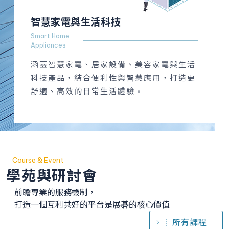
智慧家電與生活科技
Smart Home
Appliances
涵蓋智慧家電、居家設備、美容家電與生活
科技產品，結合便利性與智慧應用，打造更
舒適、高效的日常生活體驗。
Course & Event
學苑與研討會
前瞻專業的服務機制，
打造一個互利共好的平台是展碁的核心價值
所有課程