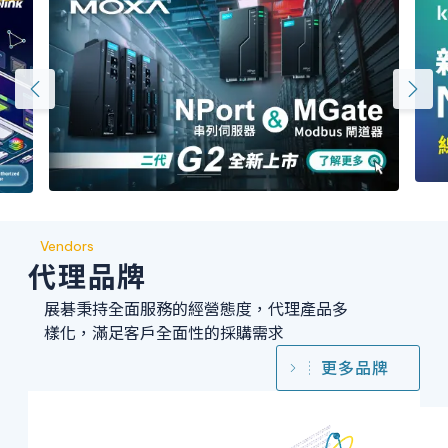
Vendors
代理品牌
展碁秉持全面服務的經營態度，代理產品多
樣化，滿足客戶全面性的採購需求
更多品牌