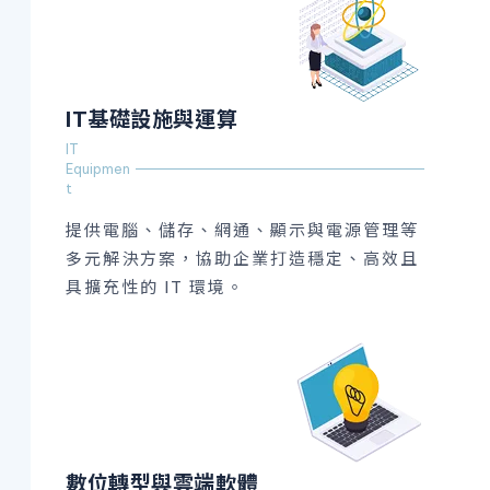
IT基礎設施與運算
IT
Equipmen
t
提供電腦、儲存、網通、顯示與電源管理等
多元解決方案，協助企業打造穩定、高效且
具擴充性的 IT 環境。
數位轉型與雲端軟體