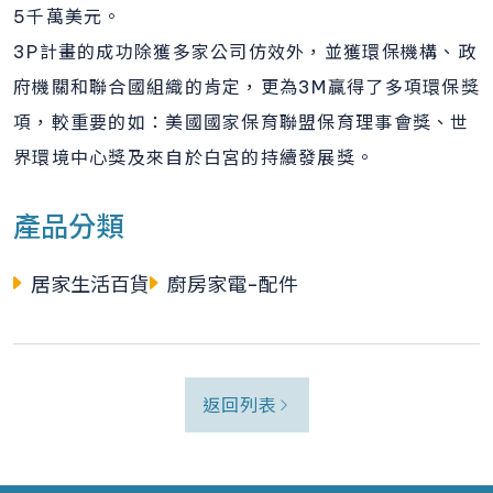
5千萬美元。
3P計畫的成功除獲多家公司仿效外，並獲環保機構、政
府機關和聯合國組織的肯定，更為3M贏得了多項環保獎
項，較重要的如：美國國家保育聯盟保育理事會獎、世
界環境中心獎及來自於白宮的持續發展獎。
產品分類
居家生活百貨
廚房家電-配件
返回列表