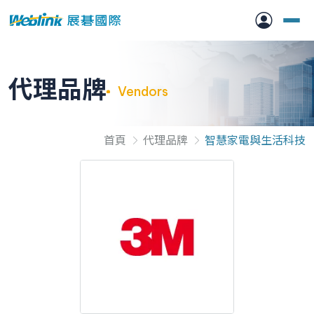
代理品牌
Vendors
首頁
代理品牌
智慧家電與生活科技