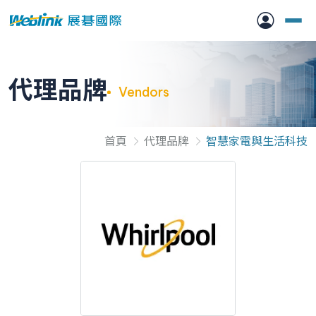
代理品牌
Vendors
首頁
代理品牌
智慧家電與生活科技