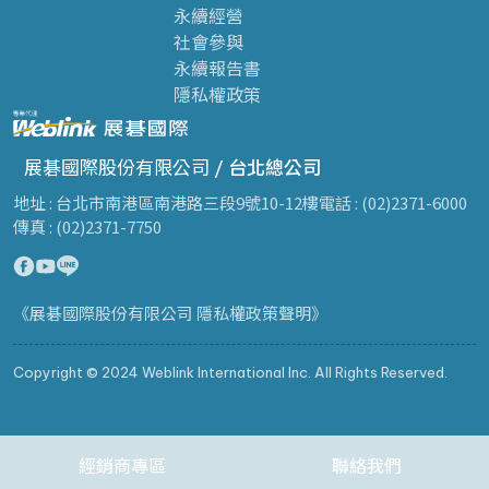
永續經營
社會參與
永續報告書
隱私權政策
展碁國際股份有限公司 /
台北總公司
地址 : 台北市南港區南港路三段9號10-12樓
電話 : (02)2371-6000
傳真 : (02)2371-7750
《展碁國際股份有限公司 隱私權政策聲明》
Copyright © 2024 Weblink International Inc. All Rights Reserved.
經銷商專區
聯絡我們