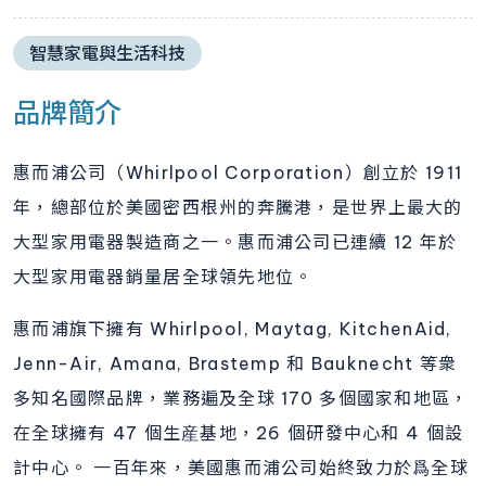
智慧家電與生活科技
品牌簡介
惠而浦公司（Whirlpool Corporation）創立於 1911
年，總部位於美國密西根州的奔騰港，是世界上最大的
大型家用電器製造商之一。惠而浦公司已連續 12 年於
大型家用電器銷量居全球領先地位。
惠而浦旗下擁有 Whirlpool, Maytag, KitchenAid,
Jenn-Air, Amana, Brastemp 和 Bauknecht 等衆
多知名國際品牌，業務遍及全球 170 多個國家和地區，
在全球擁有 47 個生産基地，26 個研發中心和 4 個設
計中心。 一百年來，美國惠而浦公司始終致力於爲全球