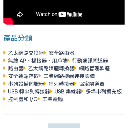
產品分類
乙太網路交換器
安全路由器
無線 AP、橋接器、用戶端
行動通訊閘道器
路由器
乙太網路媒體轉換器
網路管理軟體
安全遠端存取
工業網路邊緣連接設備
串列設備伺服器
串列轉接器
協定閘道器
USB 轉串列轉接器
USB 集線器
多埠串列擴充板
控制器和 I/O
工業電腦