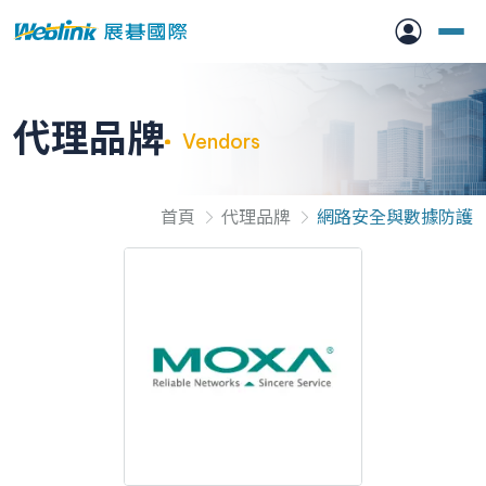
代理品牌
Vendors
首頁
代理品牌
網路安全與數據防護