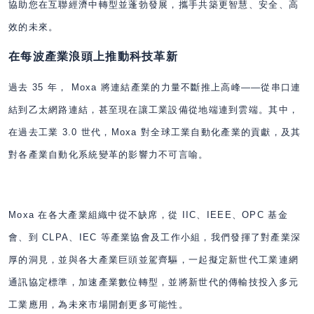
協助您在互聯經濟中轉型並蓬勃發展，攜手共築更智慧、安全、高
效的未來。
在每波產業浪頭上推動科技革新
過去 35 年， Moxa 將連結產業的力量不斷推上高峰——從串口連
結到乙太網路連結，甚至現在讓工業設備從地端連到雲端。其中，
在過去工業 3.0 世代，Moxa 對全球工業自動化產業的貢獻，及其
對各產業自動化系統變革的影響力不可言喻。
Moxa
在各大產業組織中從不缺席，從 IIC、IEEE、OPC 基金
會、到 CLPA、IEC 等產業協會及工作小組，我們發揮了對產業深
厚的洞見，並與各大產業巨頭並駕齊驅，一起擬定新世代工業連網
通訊協定標準，加速產業數位轉型，並將新世代的傳輸技投入多元
工業應用，為未來市場開創更多可能性。