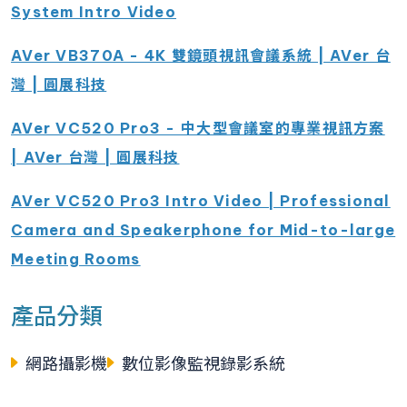
System Intro Video
AVer VB370A - 4K 雙鏡頭視訊會議系統 | AVer 台
灣 | 圓展科技
AVer VC520 Pro3 - 中大型會議室的專業視訊方案
| AVer 台灣 | 圓展科技
AVer VC520 Pro3 Intro Video | Professional
Camera and Speakerphone for Mid-to-large
Meeting Rooms
產品分類
網路攝影機
數位影像監視錄影系統