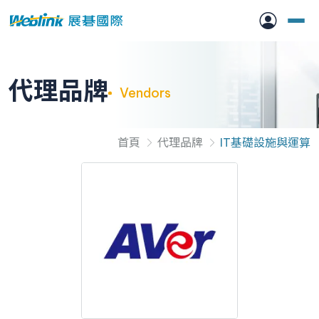
代理品牌
Vendors
首頁
代理品牌
IT基礎設施與運算