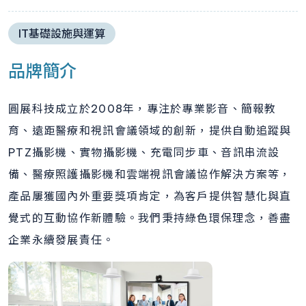
IT基礎設施與運算
品牌簡介
圓展科技成立於2008年，專注於專業影音、簡報教
育、遠距醫療和視訊會議領域的創新，提供自動追蹤與
PTZ攝影機、實物攝影機、充電同步車、音訊串流設
備、醫療照護攝影機和雲端視訊會議協作解決方案等，
產品屢獲國內外重要獎項肯定，為客戶提供智慧化與直
覺式的互動協作新體驗。我們秉持綠色環保理念，善盡
企業永續發展責任。