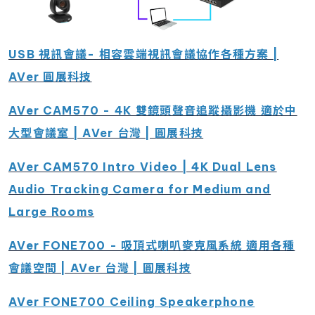
USB 視訊會議- 相容雲端視訊會議協作各種方案 |
AVer 圓展科技
AVer CAM570 - 4K 雙鏡頭聲音追蹤攝影機 適於中
大型會議室 | AVer 台灣 | 圓展科技
AVer CAM570 Intro Video | 4K Dual Lens
Audio Tracking Camera for Medium and
Large Rooms
AVer FONE700 - 吸頂式喇叭麥克風系統 適用各種
會議空間 | AVer 台灣 | 圓展科技
AVer FONE700 Ceiling Speakerphone