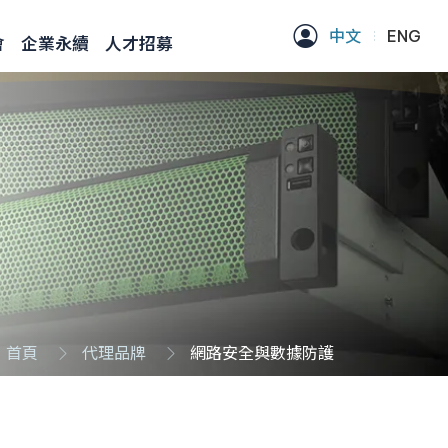
中文
ENG
會
企業永續
人才招募
首頁
代理品牌
網路安全與數據防護