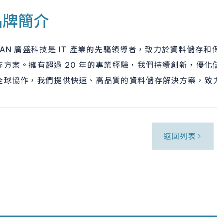
品牌簡介
SAN 廣盛科技是 IT 產業的先驅領導者，致力於資料儲
存方案。擁有超過 20 年的專業經驗，我們持續創新，優化
全球協作，我們提供快速、高品質的資料儲存解決方案，致
返回列表