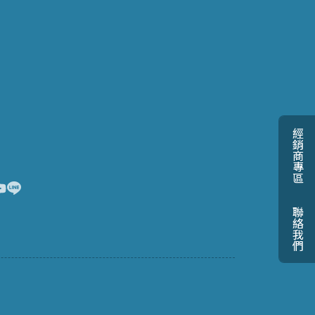
經銷商專區
聯絡我們