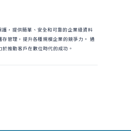
存和保護，提供簡單、安全和可靠的企業級資料
儲存管理，提升各種規模企業的競爭力。 通
力於推動客戶在數位時代的成功。