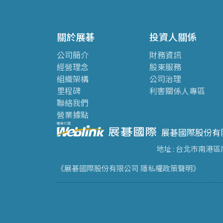
關於展碁
投資人關係
公司簡介
財務資訊
經營理念
股東服務
組織架構
公司治理
里程碑
利害關係人專區
聯絡我們
營業據點
展碁國際股份有
地址 : 台北市南港區
《展碁國際股份有限公司 隱私權政策聲明》