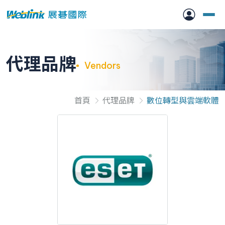
代理品牌
Vendors
首頁
代理品牌
數位轉型與雲端軟體