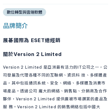
數位轉型與雲端軟體
品牌簡介
展碁國際為 ESET總經銷
關於Version 2 Limited
Version 2 Limited 是亞洲最有活力的IT公司之一，公
司發展及代理各種不同的互聯網、資訊科 技、多媒體產
品，其中包括通訊系統、安全、網絡、多媒體及消費市
場產品。透過公司 龐大的網絡、銷售點、分銷商及合作
夥伴，Version 2 Limited 提供廣被市場讚賞的產品及
服 務。Version 2 Limited 的銷售網絡包括中國大