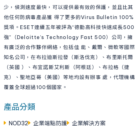
少，偵測速度最快，可以提供最有效的保護，並且比其
他任何防病毒產品獲 得了更多的Virus Bulletin 100%
獎項。ESET連續五年被評為“德勤高科技快速成長500
強”（Deloitte’s Technology Fast 500）公司，擁
有廣泛的合作夥伴網絡，包括佳 能、戴爾、微軟等國際
知名公司，在布拉迪斯拉發（斯洛伐克）、布里斯托爾
（英國 ）、布宜諾斯艾利斯（阿根廷）、布拉格（捷
克）、聖地亞哥（美國）等地均設有辦事 處，代理機構
覆蓋全球超過100個國家。
產品分類
NOD32
企業端點防護
企業解決方案