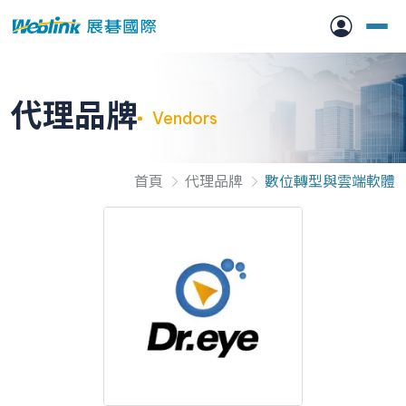
代理品牌
Vendors
首頁
代理品牌
數位轉型與雲端軟體