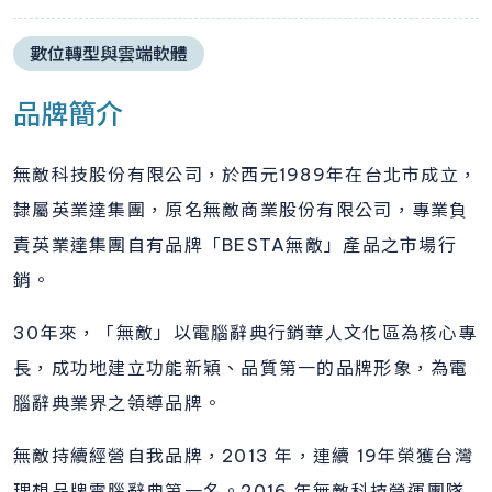
數位轉型與雲端軟體
品牌簡介
無敵科技股份有限公司，於西元1989年在台北市成立，
隸屬英業達集團，原名無敵商業股份有限公司，專業負
責英業達集團自有品牌「BESTA無敵」產品之市場行
銷。
30年來，「無敵」以電腦辭典行銷華人文化區為核心專
長，成功地建立功能新穎、品質第一的品牌形象，為電
腦辭典業界之領導品牌。
無敵持續經營自我品牌，2013 年，連續 19年榮獲台灣
理想品牌電腦辭典第一名。2016 年無敵科技營運團隊