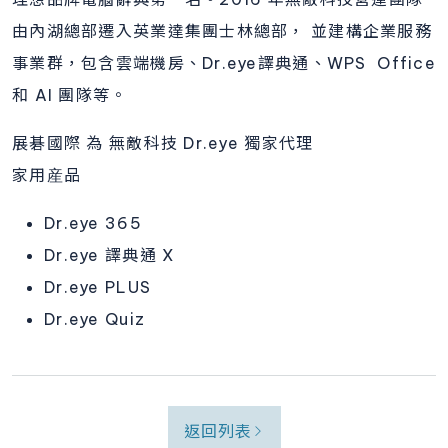
由內湖總部遷入英業達集團士林總部， 並建構企業服務
事業群，包含雲端機房、Dr.eye譯典通、WPS Office
和 AI 團隊等。
展碁國際 為 無敵科技 Dr.eye 獨家代理
家用産品
Dr.eye 365
Dr.eye 譯典通 X
Dr.eye PLUS
Dr.eye Quiz
返回列表