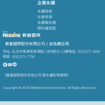
企業永續
永續經營
社會參與
永續報告書
隱私權政策
展碁國際股份有限公司 /
台北總公司
地址 : 台北市南港區南港路三段9號10-12樓
電話 : (02)2371-6000
傳真 : (02)2371-7750
《展碁國際股份有限公司 隱私權政策聲明》
Copyright © 2024 Weblink International Inc. All Rights Reserved.