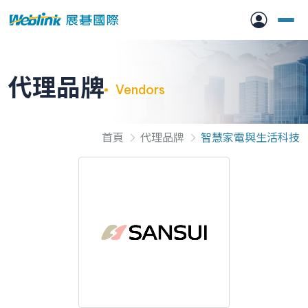
代理品牌
Vendors
首頁
代理品牌
智慧家電與生活科技