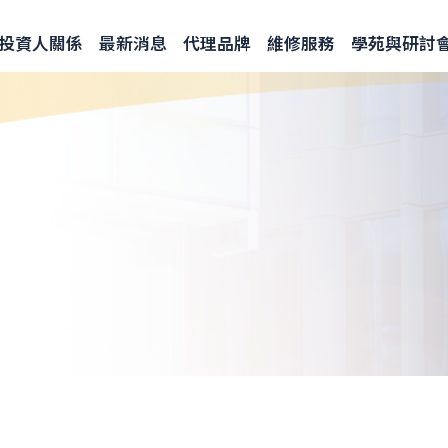
投資人關係
最新消息
代理品牌
維修服務
學苑與研討