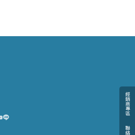
經銷商專區