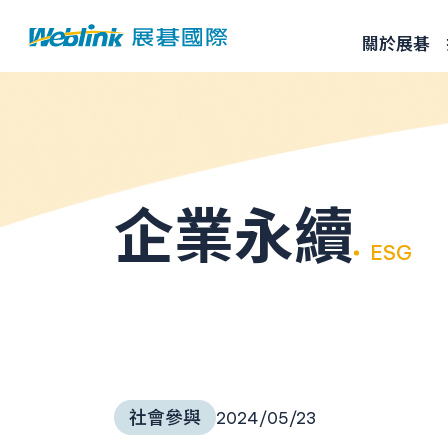
關於展碁
企業永續
ESG
社會參與
2024/05/23