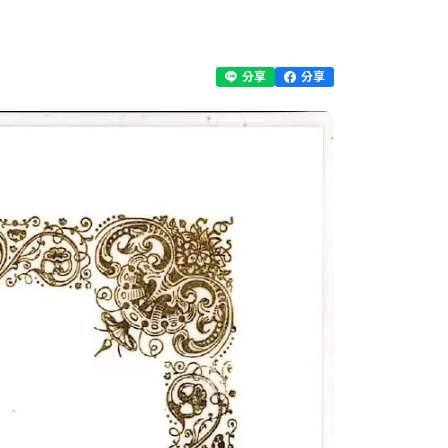
分享
分享