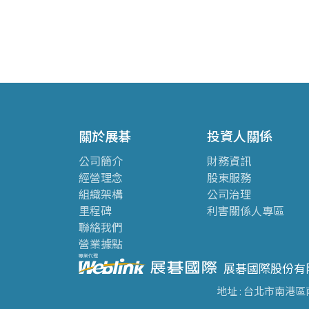
關於展碁
投資人關係
公司簡介
財務資訊
經營理念
股東服務
組織架構
公司治理
里程碑
利害關係人專區
聯絡我們
營業據點
展碁國際股份有
地址 : 台北市南港區