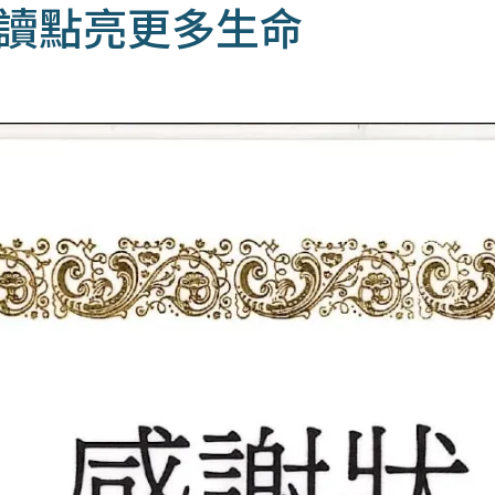
閱讀點亮更多生命