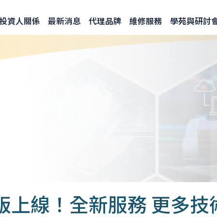
投資人關係
最新消息
代理品牌
維修服務
學苑與研討
改版上線！全新服務 更多