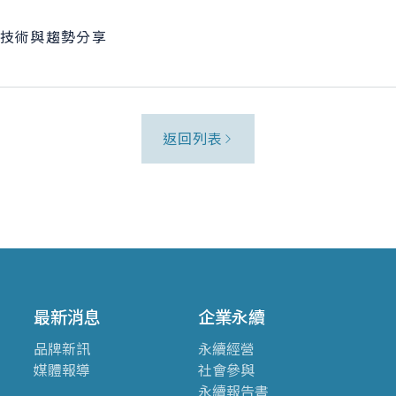
返回列表
最新消息
企業永續
品牌新訊
永續經營
媒體報導
社會參與
永續報告書